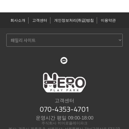
회사소개
고객센터
개인정보처리(취급)방침
이용약관
고객센터
070-4353-4701
운영시간 평일 09:00-18:00
주식회사 히어로플레이파크
본사: 경주시 원효로 9, 서울지사: 서울특별시 강남구역삼로 63길19,