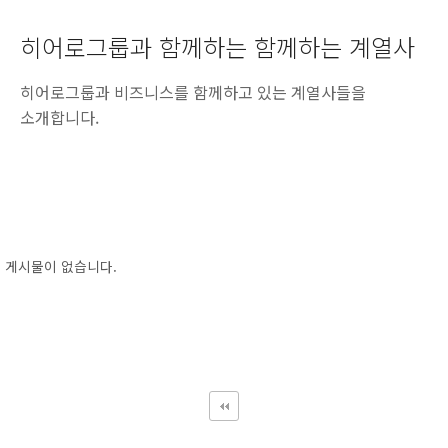
히어로그룹과 함께하는 함께하는 계열사
히어로그룹과 비즈니스를 함께하고 있는 계열사들을
소개합니다.
게시물이 없습니다.