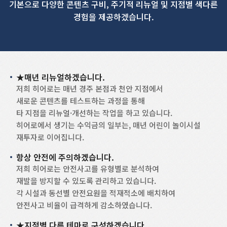
기본으로 다양한 콘텐츠 구비, 주기적 리뉴얼 및 지점별 색다른
경험을 제공하겠습니다.
★매년 리뉴얼하겠습니다.
저희 히어로는 매년 경주 본점과 천안 지점에서
새로운 콘텐츠를 테스트하는 과정을 통해
타 지점을 리뉴얼·개선하는 작업을 하고 있습니다.
히어로에서 생기는 수익금의 일부는, 매년 어린이 놀이시설
재투자로 이어집니다.
항상 안전에 주의하겠습니다.
저희 히어로는 안전사고를 유형별로 분석하여
재발을 방지할 수 있도록 관리하고 있습니다.
각 시설과 동선별 안전요원을 적재적소에 배치하여
안전사고 비율이 급격하게 감소하였습니다.
★지점별 다른 테마로 구성하겠습니다.