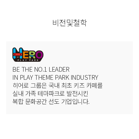
비전및철학
BE THE NO.1 LEADER
IN PLAY THEME PARK INDUSTRY
히어로 그룹은 국내 최초 키즈 카페를
실내 가족 테마파크로 발전시킨
복합 문화공간 선도 기업입니다.