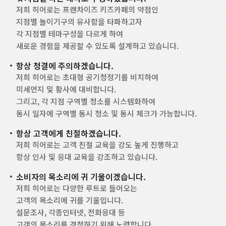
저희 히어로는 프랜차이즈 키즈카페의 약점인
지점별 놀이기구의 유사함을 타파하고자
각 지점별 테마구성을 다르게 하여
새로운 경험을 제공할 수 있도록 설계하고 있습니다.
항상 청결에 주의하겠습니다.
저희 히어로는 초대형 공기청정기를 비치하여
미세먼지 및 황사에 대비합니다.
그리고, 각 지점 구역별 청소를 시스템화하여
동시 일자에 구역별 동시 청소 및 동시 체크가 가능합니다.
항상 고객에게 친절하겠습니다.
저희 히어로는 고객 친절 교육을 강도 높게 진행하고
항상 인사 및 응대 교육을 강조하고 있습니다.
소비자의 목소리에 귀 기울이겠습니다.
저희 히어로는 다양한 루트로 들어오는
고객의 목소리에 귀를 기울입니다.
설문조사, 각종인터넷, 전화응대 등
고객의 목소리를 경청하기 위해 노력합니다.