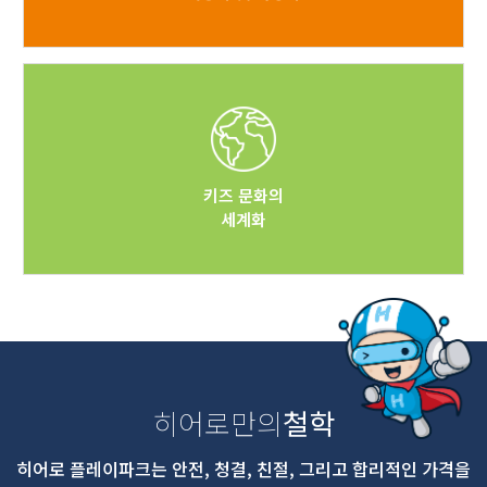
키즈 문화의
세계화
히어로만의
철학
히어로 플레이파크는 안전, 청결, 친절, 그리고 합리적인 가격을