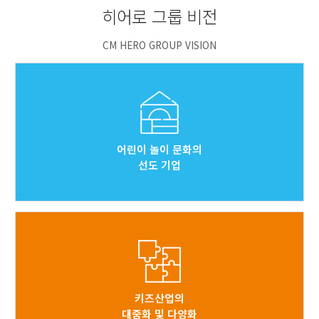
히어로 그룹 비전
CM HERO GROUP VISION
어린이 놀이 문화의
선도 기업
키즈산업의
대중화 및 다양화