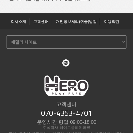
회사소개
고객센터
개인정보처리(취급)방침
이용약관
고객센터
070-4353-4701
운영시간 평일 09:00-18:00
주식회사 히어로플레이파크