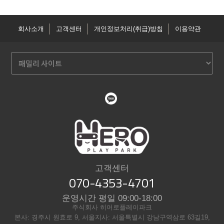
회사소개
고객센터
개인정보처리(취급)방침
이용약관
고객센터
070-4353-4701
운영시간 평일 09:00-18:00
주식회사 히어로플레이파크
본사: 경주시 원효로 9, 서울지사: 서울특별시 강남구역삼로 63길19,