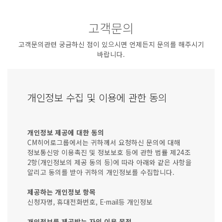
고객문의
고객문의관련 궁금하신 점이 있으시면 언제든지 문의를 해주시기
바랍니다.
개인정보 수집 및 이용에 관한 동의
개인정보 제공에 대한 동의
CM히어로그룹에서는 귀하께서 요청하신 문의에 대해
정보통신망 이용촉진 및 정보보호 등에 관한 법률 제24조
2항(개인정보의 제공 동의 등)에 따라 아래와 같은 사항을
알리고 동의를 받아 귀하의 개인정보를 수집합니다.
제공하는 개인정보 항목
신청자명, 휴대전화번호, E-mail등 개인정보
개인정보를 제공받는 자의 이용 목적