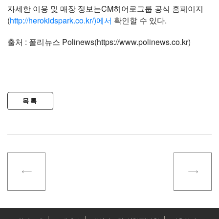
자세한 이용 및 매장 정보는CM히어로그룹 공식 홈페이지
(
http://herokidspark.co.kr/)에서
확인할 수 있다.
출처 : 폴리뉴스 Polinews(
https://www.polinews.co.kr)