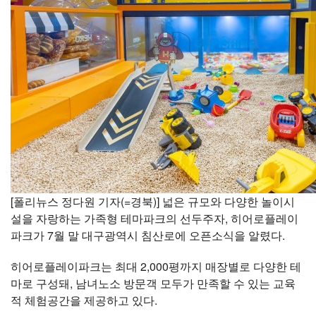
[폴리뉴스 정다원 기자(=경북)] 넓은 규모와 다양한 놀이시
설을 자랑하는 가족형 테마파크의 선두주자, 히어로플레이
파크가 7월 말 대구광역시 침산로에 오픈소식을 알렸다.
히어로플레이파크는 최대 2,000평까지 매장별로 다양한 테
마로 구성돼, 남녀노소 방문객 모두가 만족할 수 있는 교육
적 체험공간을 제공하고 있다.