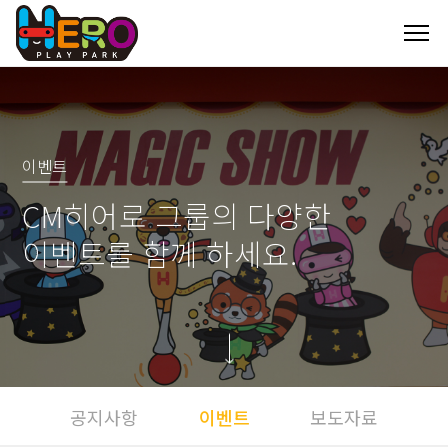
이벤트
CM히어로 그룹의 다양한
이벤트를 함께 하세요.
공지사항
이벤트
보도자료