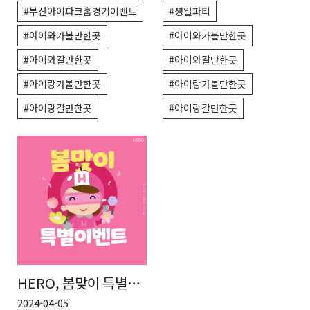
#부산아이파크홈경기이벤트
#생일파티
#아이와가볼만한곳
#아이와가볼만한곳
#아이와갈만한곳
#아이와갈만한곳
#아이랑가볼만한곳
#아이랑가볼만한곳
#아이랑갈만한곳
#아이랑갈만한곳
HERO, 봄맞이 특별
이벤트
2024-04-05