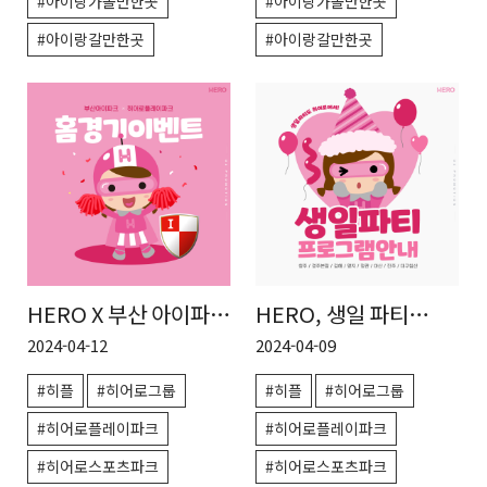
#아이랑가볼만한곳
#아이랑가볼만한곳
#아이랑갈만한곳
#아이랑갈만한곳
HERO X 부산 아이파크
HERO, 생일 파티
홈경기 이벤트
프로그램
2024-04-12
2024-04-09
#히플
#히어로그룹
#히플
#히어로그룹
#히어로플레이파크
#히어로플레이파크
#히어로스포츠파크
#히어로스포츠파크