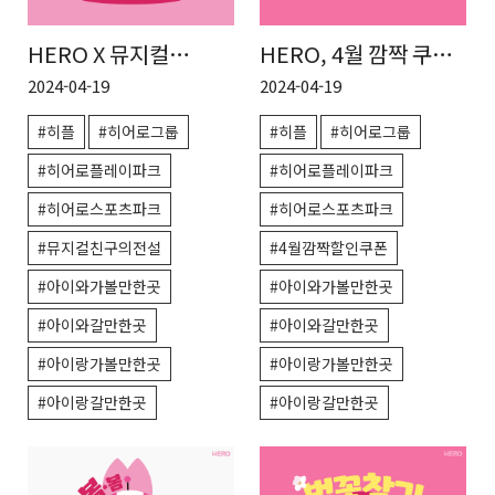
HERO X 뮤지컬
HERO, 4월 깜짝 쿠폰
‘친구의 전설’ 제휴 할인
할인
2024-04-19
2024-04-19
#히플
#히어로그룹
#히플
#히어로그룹
#히어로플레이파크
#히어로플레이파크
#히어로스포츠파크
#히어로스포츠파크
#뮤지컬친구의전설
#4월깜짝할인쿠폰
#아이와가볼만한곳
#아이와가볼만한곳
#아이와갈만한곳
#아이와갈만한곳
#아이랑가볼만한곳
#아이랑가볼만한곳
#아이랑갈만한곳
#아이랑갈만한곳