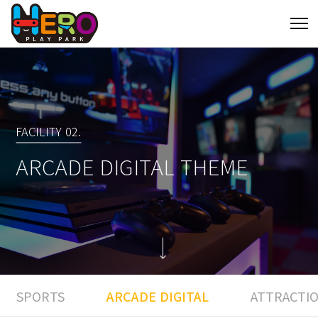
FACILITY 02.
ARCADE DIGITAL THEME
SPORTS
ARCADE DIGITAL
ATTRACTI