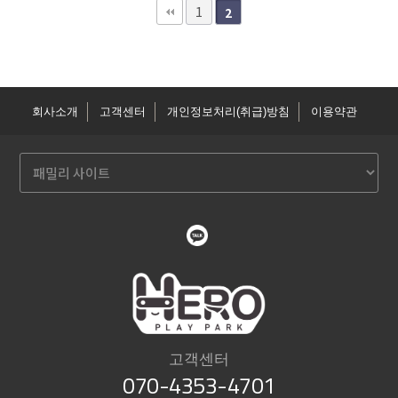
1
2
회사소개
고객센터
개인정보처리(취급)방침
이용약관
고객센터
070-4353-4701