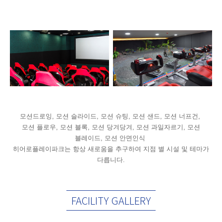
모션드로잉, 모션 슬라이드, 모션 슈팅, 모션 샌드, 모션 너프건,
모션 플로우, 모션 블록, 모션 당겨당겨, 모션 과일자르기, 모션
블레이드, 모션 안면인식
히어로플레이파크는 항상 새로움을 추구하여 지점 별 시설 및 테마가
다릅니다.
FACILITY GALLERY